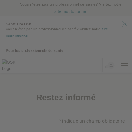
Vous n’êtes pas un professionnel de santé? Visitez notre
site institutionnel.
Santé Pro GSK
Vous n’êtes pas un professionnel de santé? Visitez notre
site
institutionnel
Pour les professionnels de santé
Restez informé
* indique un champ obligatoire