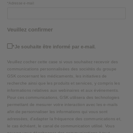
*Adresse e-mail
Veuillez confirmer
*Je souhaite être informé par e-mail.
Veuillez cocher cette case si vous souhaitez recevoir des
communications personnalisées des sociétés du groupe
GSK concernant les médicaments, les initiatives de
recherche ainsi que les produits et services, y compris les
informations relatives aux webinaires et aux événements.
Pour ces communications, GSK utilisera des technologies
permettant de mesurer votre interaction avec les e-mails
afin de personnaliser les informations qui vous sont
adressées, d'adapter la fréquence des communications et,
le cas échéant, le canal de communication utilisé. Vous