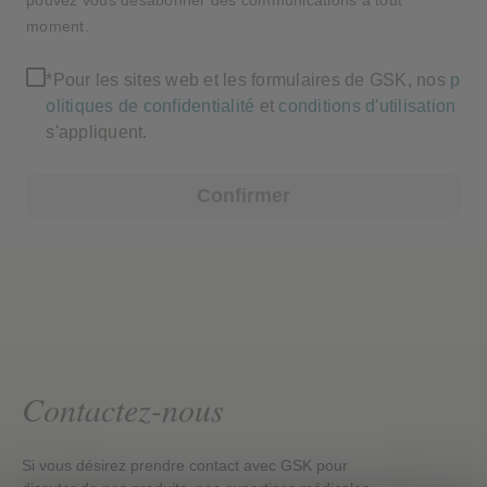
pouvez vous désabonner des communications à tout
moment.
*Pour les sites web et les formulaires de GSK, nos
p
olitiques de confidentialité
et
conditions d'utilisation
s'appliquent.
Confirmer
Contactez-nous
Si vous désirez prendre contact avec GSK pour